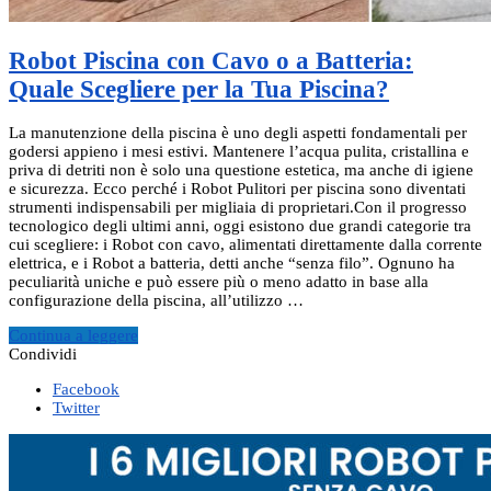
Robot Piscina con Cavo o a Batteria:
Quale Scegliere per la Tua Piscina?
La manutenzione della piscina è uno degli aspetti fondamentali per
godersi appieno i mesi estivi. Mantenere l’acqua pulita, cristallina e
priva di detriti non è solo una questione estetica, ma anche di igiene
e sicurezza. Ecco perché i Robot Pulitori per piscina sono diventati
strumenti indispensabili per migliaia di proprietari.Con il progresso
tecnologico degli ultimi anni, oggi esistono due grandi categorie tra
cui scegliere: i Robot con cavo, alimentati direttamente dalla corrente
elettrica, e i Robot a batteria, detti anche “senza filo”. Ognuno ha
peculiarità uniche e può essere più o meno adatto in base alla
configurazione della piscina, all’utilizzo …
Continua a leggere
Condividi
Facebook
Twitter