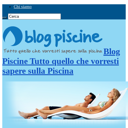
Chi siamo
Blog
Piscine Tutto quello che vorresti
sapere sulla Piscina