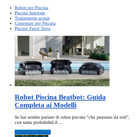
Robot per Piscina
Piscine Interrate
Trattamento acque
Coperture per Piscina
Piscine Fuori Terra
Robot Piscina Beatbot: Guida
Completa ai Modelli
Se hai sentito parlare di robot piscina “che pensano da soli”,
con tanta probabilità il …
Continua a leggere