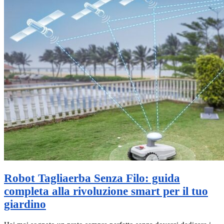
Robot Tagliaerba Senza Filo: guida
completa alla rivoluzione smart per il tuo
giardino