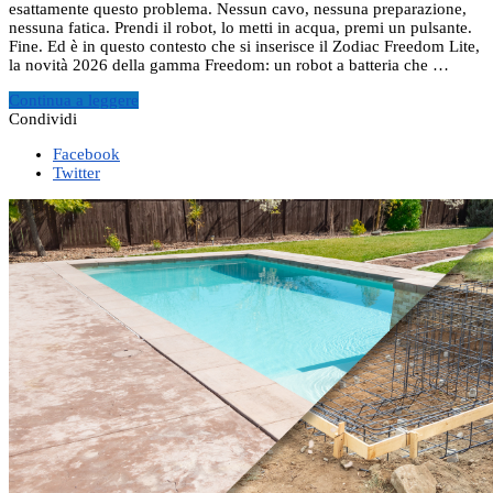
esattamente questo problema. Nessun cavo, nessuna preparazione,
nessuna fatica. Prendi il robot, lo metti in acqua, premi un pulsante.
Fine. Ed è in questo contesto che si inserisce il Zodiac Freedom Lite,
la novità 2026 della gamma Freedom: un robot a batteria che …
Continua a leggere
Condividi
Facebook
Twitter