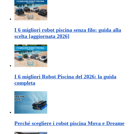
I 6 migliori robot piscina senza filo: guida alla
scelta [aggiornata 2026]
I 6 migliori Robot Piscina del 2026: la guida
completa
Perché scegliere i robot piscina Mova e Dreame