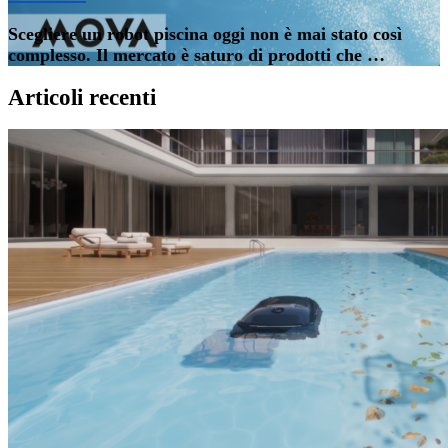
Scegliere un robot piscina oggi non è mai stato così
complesso. Il mercato è saturo di prodotti che …
Articoli recenti