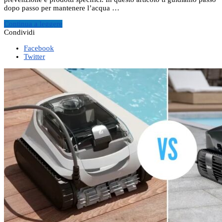
dopo passo per mantenere l’acqua …
Continua a leggere
Condividi
Facebook
Twitter