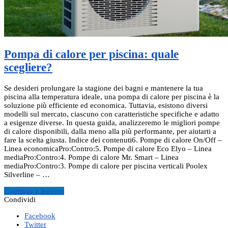
Pompa di calore per piscina: quale
scegliere?
Se desideri prolungare la stagione dei bagni e mantenere la tua
piscina alla temperatura ideale, una pompa di calore per piscina è la
soluzione più efficiente ed economica. Tuttavia, esistono diversi
modelli sul mercato, ciascuno con caratteristiche specifiche e adatto
a esigenze diverse. In questa guida, analizzeremo le migliori pompe
di calore disponibili, dalla meno alla più performante, per aiutarti a
fare la scelta giusta. Indice dei contenuti6. Pompe di calore On/Off –
Linea economicaPro:Contro:5. Pompe di calore Eco Elyo – Linea
mediaPro:Contro:4. Pompe di calore Mr. Smart – Linea
mediaPro:Contro:3. Pompe di calore per piscina verticali Poolex
Silverline – …
Continua a leggere
Condividi
Facebook
Twitter