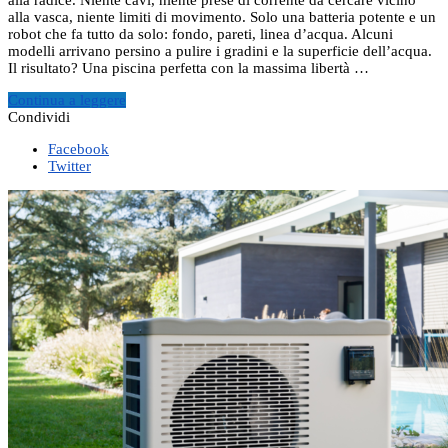
alla vasca, niente limiti di movimento. Solo una batteria potente e un
robot che fa tutto da solo: fondo, pareti, linea d’acqua. Alcuni
modelli arrivano persino a pulire i gradini e la superficie dell’acqua.
Il risultato? Una piscina perfetta con la massima libertà …
Continua a leggere
Condividi
Facebook
Twitter