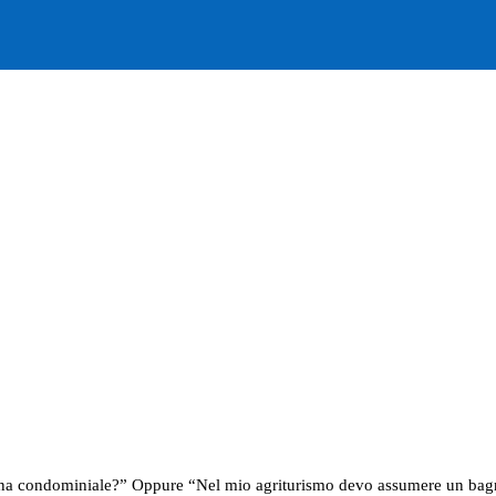
cina condominiale?” Oppure “Nel mio agriturismo devo assumere un bagni