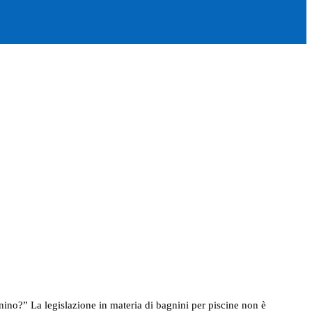
no?” La legislazione in materia di bagnini per piscine non è