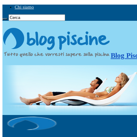
Chi siamo
Blog Pis