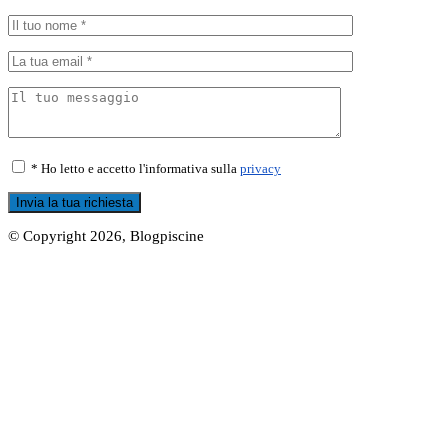
* Ho letto e accetto l'informativa sulla
privacy
© Copyright 2026, Blogpiscine