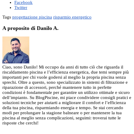
Facebook
Twitter
Tags
progettazione piscina
risparmio energetico
A proposito di Danilo A.
Ciao, sono Danilo! Mi occupo da anni di tutto ciò che riguarda il
riscaldamento piscina e l’efficienza energetica, due temi sempre più
importanti per chi vuole godersi al meglio la propria piscina senza
sprechi. Oltre a questo, sono specializzato in sistemi di filtrazione e
riparazione di accessori, perché mantenere tutto in perfette
condizioni è fondamentale per garantire un utilizzo ottimale e sicuro
dell’impianto. Su BlogPiscine, mi piace condividere consigli pratici e
soluzioni tecniche per aiutarti a migliorare il comfort e l’efficienza
della tua piscina, risparmiando energia e tempo. Se stai cercando
modi per prolungare la stagione balneare o per mantenere la tua
piscina al meglio senza complicazioni, seguimi: troverai tutte le
risposte che cerchi!