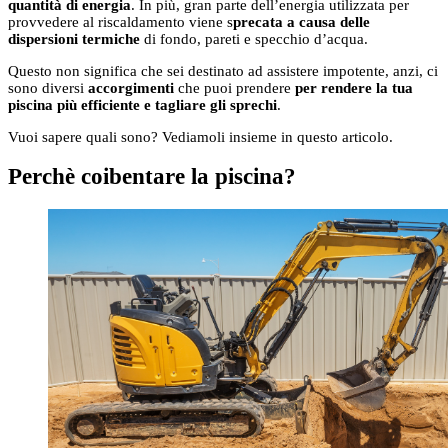
quantità di energia
. In più, gran parte dell’energia utilizzata per
provvedere al riscaldamento viene s
precata a causa delle
dispersioni termiche
di fondo, pareti e specchio d’acqua.
Questo non significa che sei destinato ad assistere impotente, anzi, ci
sono diversi
accorgimenti
che puoi prendere
per rendere la tua
piscina più efficiente e tagliare gli sprechi
.
Vuoi sapere quali sono? Vediamoli insieme in questo articolo.
Perchè coibentare la piscina?