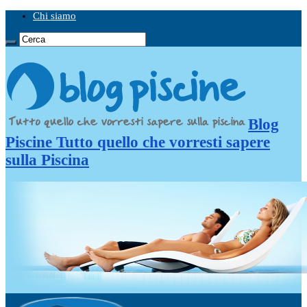
Chi siamo
Blog
Piscine Tutto quello che vorresti sapere
sulla Piscina