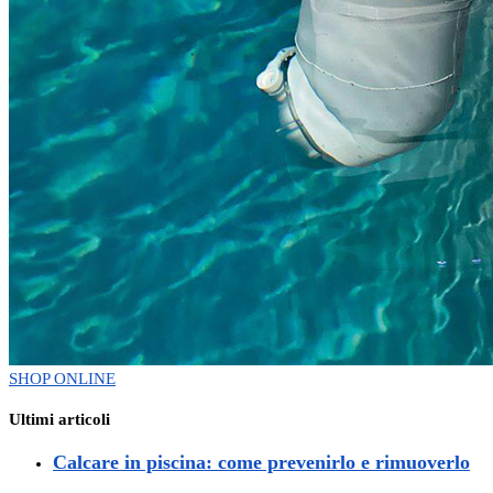
SHOP ONLINE
Ultimi articoli
Calcare in piscina: come prevenirlo e rimuoverlo