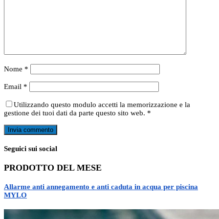
Nome
*
Email
*
Utilizzando questo modulo accetti la memorizzazione e la
gestione dei tuoi dati da parte questo sito web.
*
Seguici sui social
PRODOTTO DEL MESE
Allarme anti annegamento e anti caduta in acqua per piscina
MYLO