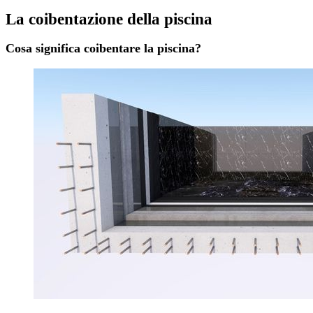
La coibentazione della piscina
Cosa significa coibentare la piscina?