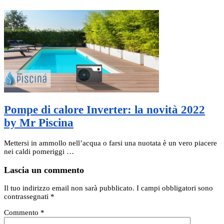
Pompe di calore Inverter: la novità 2022
by Mr Piscina
Mettersi in ammollo nell’acqua o farsi una nuotata è un vero piacere
nei caldi pomeriggi …
Lascia un commento
Il tuo indirizzo email non sarà pubblicato.
I campi obbligatori sono
contrassegnati
*
Commento
*