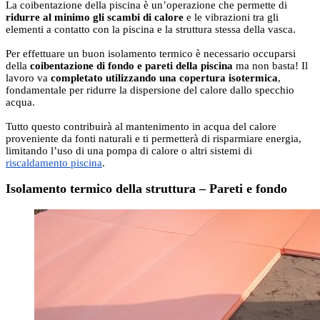
La coibentazione della piscina è un’operazione che permette di
ridurre al minimo gli scambi di calore
e le vibrazioni tra gli
elementi a contatto con la piscina e la struttura stessa della vasca.
Per effettuare un buon isolamento termico è necessario occuparsi
della
coibentazione di fondo e pareti della piscina
ma non basta! Il
lavoro va
completato utilizzando una copertura isotermica
,
fondamentale per ridurre la dispersione del calore dallo specchio
acqua.
Tutto questo contribuirà al mantenimento in acqua del calore
proveniente da fonti naturali e ti permetterà di risparmiare energia,
limitando l’uso di una pompa di calore o altri sistemi di
riscaldamento piscina
.
Isolamento termico della struttura – Pareti e fondo