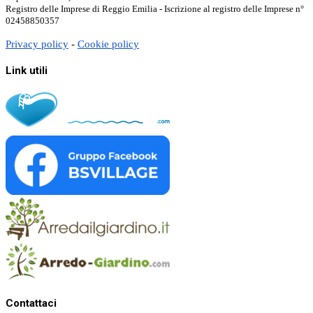
Registro delle Imprese di Reggio Emilia - Iscrizione al registro delle Imprese n°
02458850357
Privacy policy
-
Cookie policy
Link utili
Contattaci