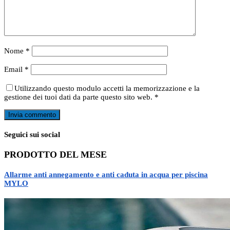
Nome
*
Email
*
Utilizzando questo modulo accetti la memorizzazione e la
gestione dei tuoi dati da parte questo sito web.
*
Seguici sui social
PRODOTTO DEL MESE
Allarme anti annegamento e anti caduta in acqua per piscina
MYLO