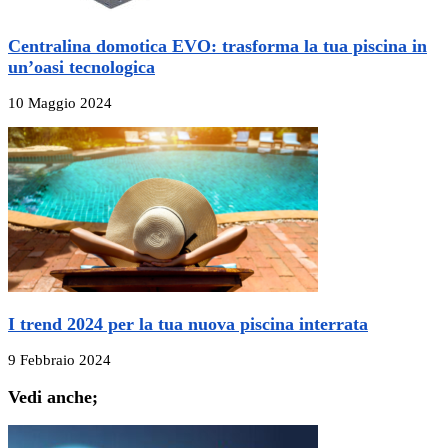
Centralina domotica EVO: trasforma la tua piscina in
un’oasi tecnologica
10 Maggio 2024
I trend 2024 per la tua nuova piscina interrata
9 Febbraio 2024
Vedi anche;