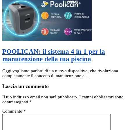
POOLICAN: il sistema 4 in 1 per la
manutenzione della tua piscina
Oggi vogliamo parlarti di un nuovo dispositivo, che rivoluziona
completamente il concetto di manutenzione e …
Lascia un commento
Il tuo indirizzo email non sarà pubblicato.
I campi obbligatori sono
contrassegnati
*
Commento
*