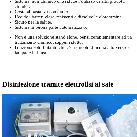
Sistema non-chimico che riduce l’utilizzo di altri prodotti
chimici.
Costo abbastanza contenuto.
Uccide i batteri cloro-resistenti e dissolve le clorammine.
Sicuro per la salute.
Sistema in buona parte automatizzato.
Non è una soluzione stand alone, bensì complementare ad un
trattamento chimico, seppur ridotto.
Funziona solo fintanto che c’è ricircolo d’acqua attraverso le
lampade in linea.
Disinfezione tramite elettrolisi al sale