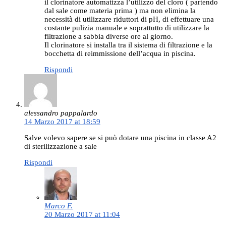
il clorinatore automatizza l’utilizzo del cloro ( partendo
dal sale come materia prima ) ma non elimina la
necessità di utilizzare riduttori di pH, di effettuare una
costante pulizia manuale e soprattutto di utilizzare la
filtrazione a sabbia diverse ore al giorno.
Il clorinatore si installa tra il sistema di filtrazione e la
bocchetta di reimmissione dell’acqua in piscina.
Rispondi
alessandro pappalardo
14 Marzo 2017 at 18:59
Salve volevo sapere se si può dotare una piscina in classe A2
di sterilizzazione a sale
Rispondi
Marco F.
20 Marzo 2017 at 11:04