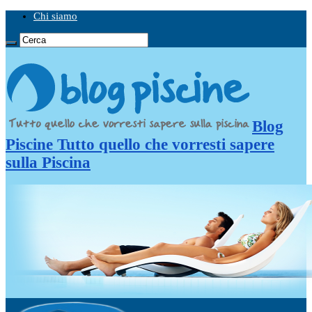
Chi siamo
Blog
Piscine Tutto quello che vorresti sapere
sulla Piscina