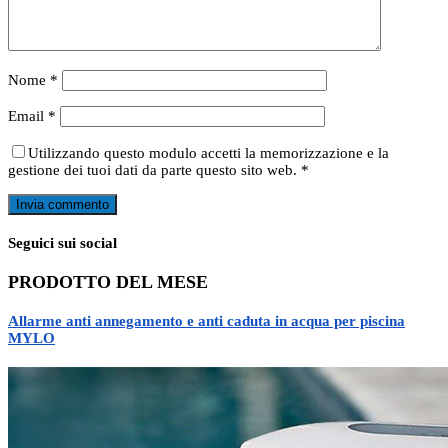
Nome
*
Email
*
Utilizzando questo modulo accetti la memorizzazione e la
gestione dei tuoi dati da parte questo sito web.
*
Seguici sui social
PRODOTTO DEL MESE
Allarme anti annegamento e anti caduta in acqua per piscina
MYLO