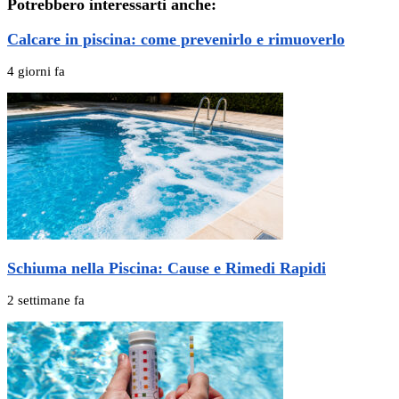
Potrebbero interessarti anche:
Calcare in piscina: come prevenirlo e rimuoverlo
4 giorni fa
Schiuma nella Piscina: Cause e Rimedi Rapidi
2 settimane fa