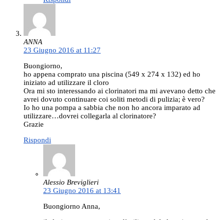
ANNA
23 Giugno 2016 at 11:27
Buongiorno,
ho appena comprato una piscina (549 x 274 x 132) ed ho
iniziato ad utilizzare il cloro
Ora mi sto interessando ai clorinatori ma mi avevano detto che
avrei dovuto continuare coi soliti metodi di pulizia; è vero?
Io ho una pompa a sabbia che non ho ancora imparato ad
utilizzare…dovrei collegarla al clorinatore?
Grazie
Rispondi
Alessio Breviglieri
23 Giugno 2016 at 13:41
Buongiorno Anna,