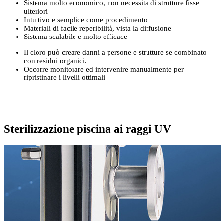
Sistema molto economico, non necessita di strutture fisse
ulteriori
Intuitivo e semplice come procedimento
Materiali di facile reperibilità, vista la diffusione
Sistema scalabile e molto efficace
Il cloro può creare danni a persone e strutture se combinato
con residui organici.
Occorre monitorare ed intervenire manualmente per
ripristinare i livelli ottimali
Sterilizzazione piscina ai raggi UV