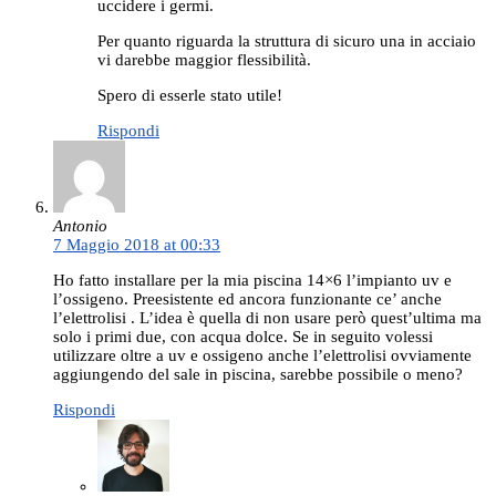
uccidere i germi.
Per quanto riguarda la struttura di sicuro una in acciaio
vi darebbe maggior flessibilità.
Spero di esserle stato utile!
Rispondi
Antonio
7 Maggio 2018 at 00:33
Ho fatto installare per la mia piscina 14×6 l’impianto uv e
l’ossigeno. Preesistente ed ancora funzionante ce’ anche
l’elettrolisi . L’idea è quella di non usare però quest’ultima ma
solo i primi due, con acqua dolce. Se in seguito volessi
utilizzare oltre a uv e ossigeno anche l’elettrolisi ovviamente
aggiungendo del sale in piscina, sarebbe possibile o meno?
Rispondi