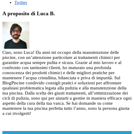
Twitter
A proposito di Luca B.
Ciao, sono Luca! Da anni mi occupo della manutenzione delle
piscine, con un’attenzione particolare ai trattamenti chimici per
garantire acqua sempre pulita e sicura. Grazie al mio lavoro e al
confronto con tantissimi clienti, ho maturato una profonda
conoscenza dei prodotti chimici e delle migliori pratiche per
mantenere l’acqua cristallina, bilanciata e priva di impurità. Sul
BlogPiscine condivido consigli pratici e soluzioni per affrontare
qualsiasi problematica legata alla pulizia e alla manutenzione della
tua piscina. Dalla scelta dei giusti trattamenti, all’ottimizzazione dei
cicli di pulizia, sono qui per aiutarti a gestire in maniera efficace ogni
aspetto della cura della tua vasca. Se hai domande su come
mantenere la tua piscina perfetta tutto l’anno, sono la persona giusta
a cui rivolgerti!