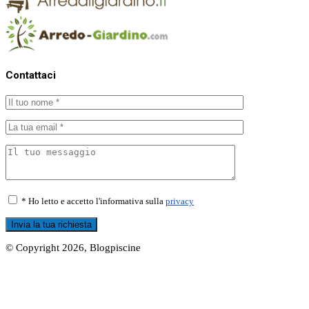
Contattaci
* Ho letto e accetto l'informativa sulla
privacy
© Copyright 2026, Blogpiscine