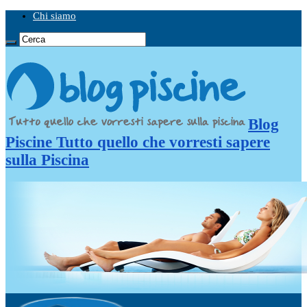
Chi siamo
Blog
Piscine Tutto quello che vorresti sapere
sulla Piscina