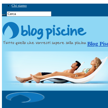
Chi siamo
Blog Pis