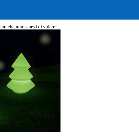
rdino che non sapevi di volere!