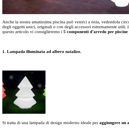
Anche la nostra amatissima piscina può venirci a noia, vedendola cir
degli oggetti unici, originali o con degli accessori estremamente utili, 
questo articolo vi consiglieremo i
5 componenti d’arredo per piscine 
1. Lampada illuminata ad albero natalizo.
Si tratta di una lampada di design moderno ideale per
aggiungere un a