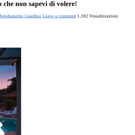
no che non sapevi di volere!
Arredamento Giardino
Leave a comment
1,182 Visualizzazioni