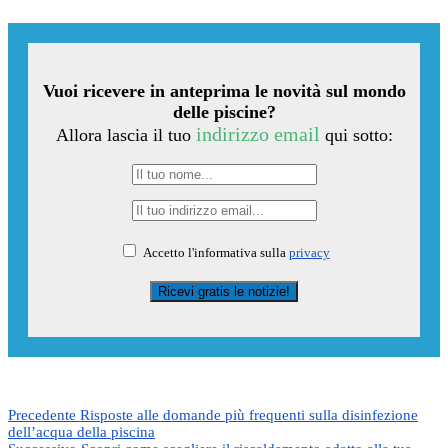
Vuoi ricevere in anteprima le novità sul mondo
delle piscine?
indirizzo email
Allora lascia il tuo
qui sotto:
Accetto l'informativa sulla
privacy
Precedente
Risposte alle domande più frequenti sulla disinfezione
dell’acqua della piscina