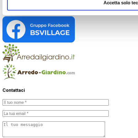
Accetta solo tec
Contattaci