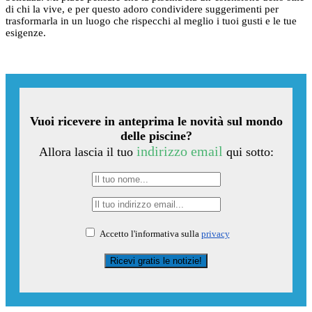
di chi la vive, e per questo adoro condividere suggerimenti per
trasformarla in un luogo che rispecchi al meglio i tuoi gusti e le tue
esigenze.
Vuoi ricevere in anteprima le novità sul mondo
delle piscine?
indirizzo email
Allora lascia il tuo
qui sotto:
Accetto l'informativa sulla
privacy