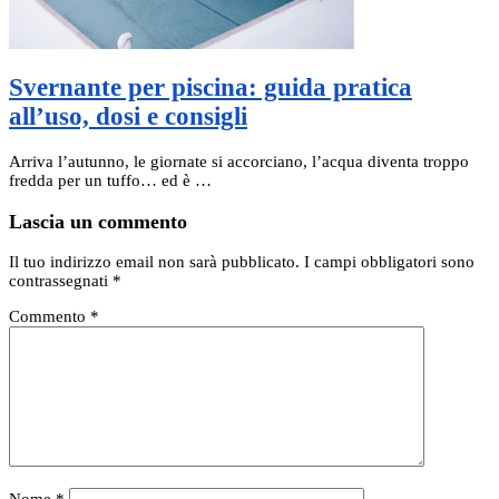
Svernante per piscina: guida pratica
all’uso, dosi e consigli
Arriva l’autunno, le giornate si accorciano, l’acqua diventa troppo
fredda per un tuffo… ed è …
Lascia un commento
Il tuo indirizzo email non sarà pubblicato.
I campi obbligatori sono
contrassegnati
*
Commento
*