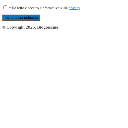
* Ho letto e accetto l'informativa sulla
privacy
© Copyright 2026, Blogpiscine