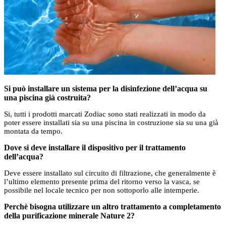
Si può installare un sistema per la disinfezione dell’acqua su
una piscina già costruita?
Si, tutti i prodotti marcati Zodiac sono stati realizzati in modo da
poter essere installati sia su una piscina in costruzione sia su una già
montata da tempo.
Dove si deve installare il dispositivo per il trattamento
dell’acqua?
Deve essere installato sul circuito di filtrazione, che generalmente è
l’ultimo elemento presente prima del ritorno verso la vasca, se
possibile nel locale tecnico per non sottoporlo alle intemperie.
Perchè bisogna utilizzare un altro trattamento a completamento
della purificazione minerale Nature 2?