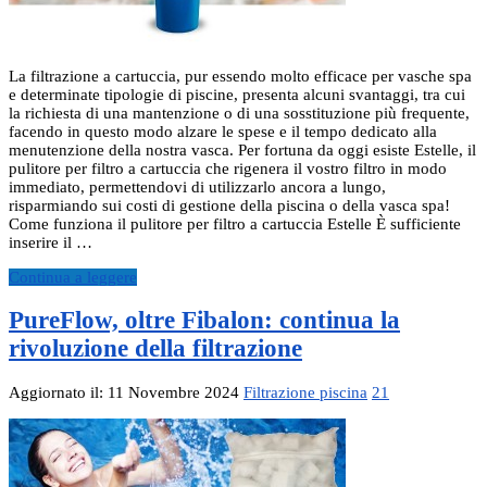
La filtrazione a cartuccia, pur essendo molto efficace per vasche spa
e determinate tipologie di piscine, presenta alcuni svantaggi, tra cui
la richiesta di una mantenzione o di una sosstituzione più frequente,
facendo in questo modo alzare le spese e il tempo dedicato alla
menutenzione della nostra vasca. Per fortuna da oggi esiste Estelle, il
pulitore per filtro a cartuccia che rigenera il vostro filtro in modo
immediato, permettendovi di utilizzarlo ancora a lungo,
risparmiando sui costi di gestione della piscina o della vasca spa!
Come funziona il pulitore per filtro a cartuccia Estelle È sufficiente
inserire il …
Continua a leggere
PureFlow, oltre Fibalon: continua la
rivoluzione della filtrazione
Aggiornato il: 11 Novembre 2024
Filtrazione piscina
21