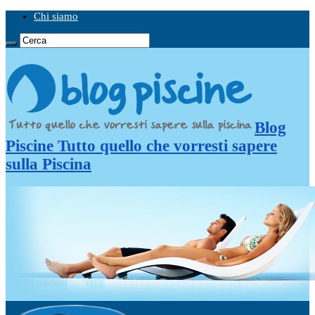
Chi siamo
Blog
Piscine Tutto quello che vorresti sapere
sulla Piscina