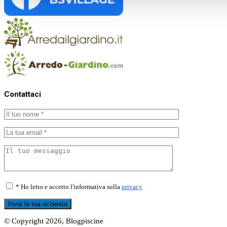
Contattaci
* Ho letto e accetto l'informativa sulla
privacy
© Copyright 2026, Blogpiscine