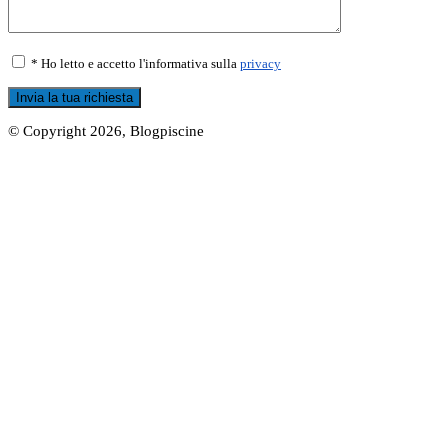
* Ho letto e accetto l'informativa sulla
privacy
© Copyright 2026, Blogpiscine