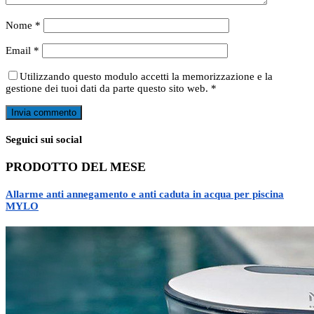
Nome
*
Email
*
Utilizzando questo modulo accetti la memorizzazione e la
gestione dei tuoi dati da parte questo sito web.
*
Seguici sui social
PRODOTTO DEL MESE
Allarme anti annegamento e anti caduta in acqua per piscina
MYLO