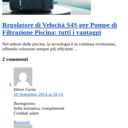
Regolatore di Velocità S4S per Pompe di
Filtrazione Piscina: tutti i vantaggi
Nel settore delle piscine, la tecnologia è in continua evoluzione,
offrendo soluzioni sempre più efficienti …
2 commenti
Ettore Carta
20 Settembre 2014 at 18:14
Buongiorno
bella iniziativa, complimenti
Cordiali saluti
Rispondi