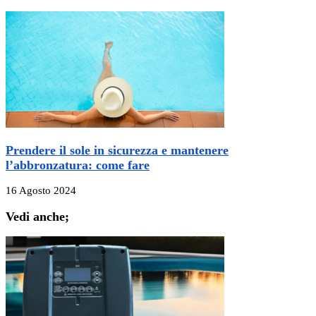
Prendere il sole in sicurezza e mantenere
l’abbronzatura: come fare
16 Agosto 2024
Vedi anche;