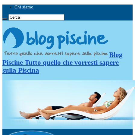
Chi siamo
Blog
Piscine Tutto quello che vorresti sapere
sulla Piscina