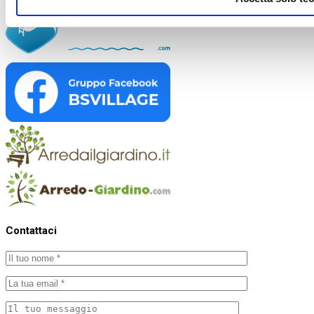
Contattaci