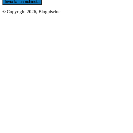
© Copyright 2026, Blogpiscine