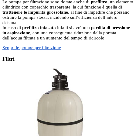
Le pompe per filtrazione sono dotate anche di
prefiltro
, un elemento
cilindrico con coperchio trasparente, la cui funzione è quella di
trattenere le impurità grossolane
, al fine di impedire che possano
ostruire la pompa stessa, incidendo sull’efficienza dell’intero
sistema.
In caso di
prefiltro intasato
infatti si avrà una
perdita di pressione
in aspirazione
, con una conseguente riduzione della portata
dell’acqua filtrata e un aumento del tempo di ricircolo.
Scopri le pompe per filtrazione
Filtri