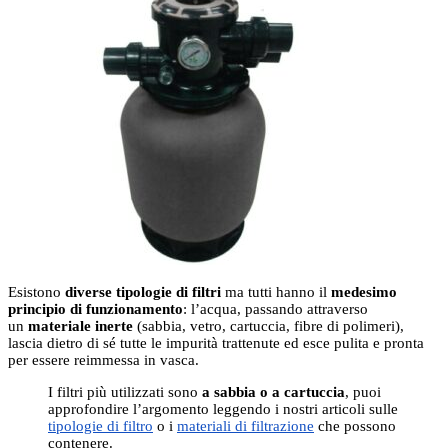
Esistono
diverse tipologie di filtri
ma tutti hanno il
medesimo
principio di funzionamento
: l’acqua, passando attraverso
un
materiale inerte
(sabbia, vetro, cartuccia, fibre di polimeri),
lascia dietro di sé tutte le impurità trattenute ed esce pulita e pronta
per essere reimmessa in vasca.
I filtri più utilizzati sono
a sabbia o a cartuccia
, puoi
approfondire l’argomento leggendo i nostri articoli sulle
tipologie di filtro
o i
materiali di filtrazione
che possono
contenere.