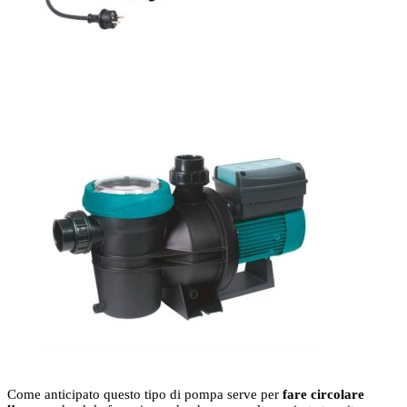
Come anticipato questo tipo di pompa serve per
fare circolare