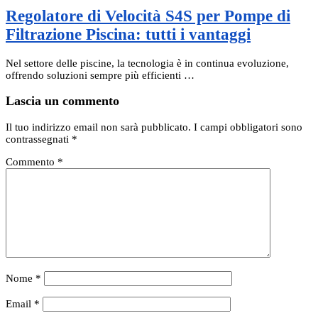
Regolatore di Velocità S4S per Pompe di
Filtrazione Piscina: tutti i vantaggi
Nel settore delle piscine, la tecnologia è in continua evoluzione,
offrendo soluzioni sempre più efficienti …
Lascia un commento
Il tuo indirizzo email non sarà pubblicato.
I campi obbligatori sono
contrassegnati
*
Commento
*
Nome
*
Email
*