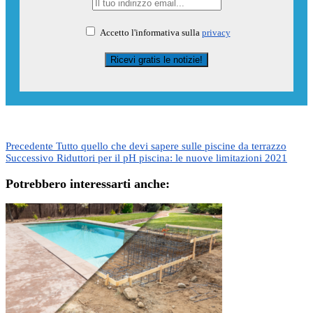
Accetto l'informativa sulla
privacy
Precedente
Tutto quello che devi sapere sulle piscine da terrazzo
Successivo
Riduttori per il pH piscina: le nuove limitazioni 2021
Potrebbero interessarti anche: