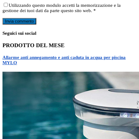
Utilizzando questo modulo accetti la memorizzazione e la
gestione dei tuoi dati da parte questo sito web.
*
Seguici sui social
PRODOTTO DEL MESE
Allarme anti annegamento e anti caduta in acqua per piscina
MYLO