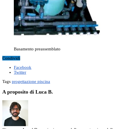
Basamento preassemblato
Condividi
Facebook
Twitter
Tags
progettazione piscina
A proposito di Luca B.