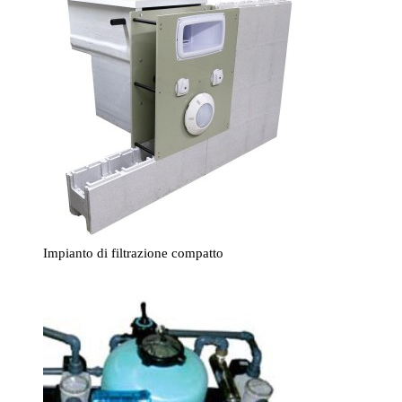
Impianto di filtrazione compatto