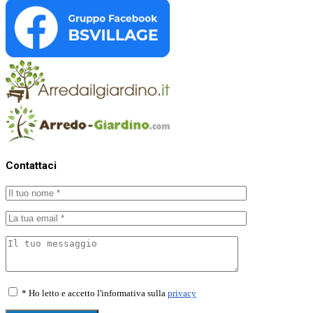
Contattaci
* Ho letto e accetto l'informativa sulla
privacy