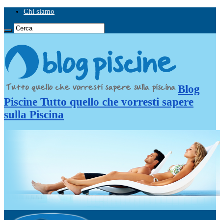
Chi siamo
Blog
Piscine Tutto quello che vorresti sapere
sulla Piscina